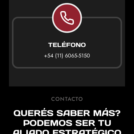
TELÉFONO
+54 (11) 6065-5150
CONTACTO
QUERÉS SABER MÁS?
PODEMOS SER TU
ALIADO ESTRATÉGICO