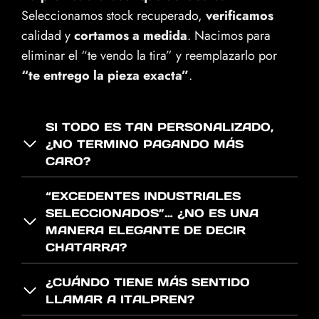
Seleccionamos stock recuperado,
verificamos
calidad y
cortamos a medida
. Nacimos para
eliminar el “te vendo la tira” y reemplazarlo por
“te entrego la pieza exacta”
.
SI TODO ES TAN PERSONALIZADO,
¿NO TERMINO PAGANDO MÁS
CARO?
“EXCEDENTES INDUSTRIALES
SELECCIONADOS”… ¿NO ES UNA
MANERA ELEGANTE DE DECIR
CHATARRA?
¿CUÁNDO TIENE MÁS SENTIDO
LLAMAR A ITALPREN?