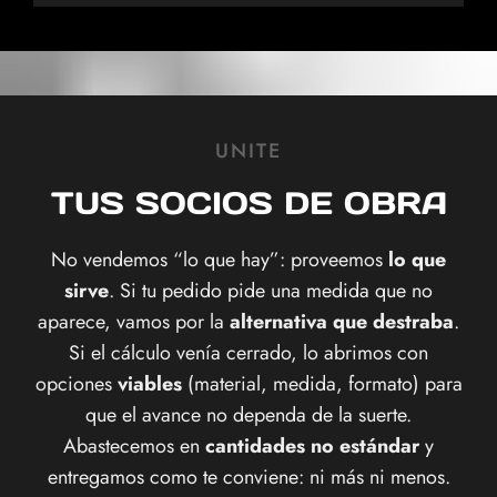
UNITE
TUS SOCIOS DE OBRA
No vendemos “lo que hay”: proveemos
lo que
sirve
. Si tu pedido pide una medida que no
aparece, vamos por la
alternativa que destraba
.
Si el cálculo venía cerrado, lo abrimos con
opciones
viables
(material, medida, formato) para
que el avance no dependa de la suerte.
Abastecemos en
cantidades no estándar
y
entregamos como te conviene: ni más ni menos.