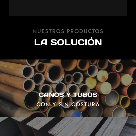
NUESTROS PRODUCTOS
LA SOLUCIÓN
CAÑOS Y TUBOS
CON Y SIN COSTURA