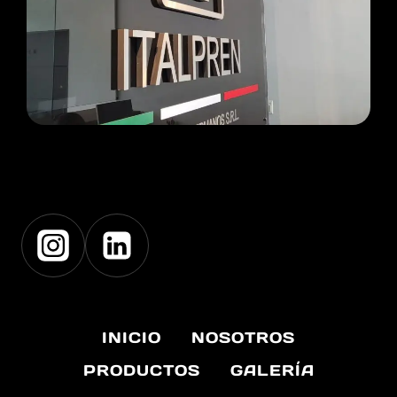
INICIO
NOSOTROS
PRODUCTOS
GALERÍA