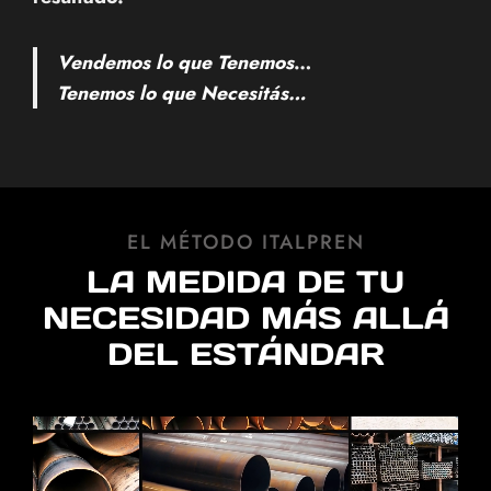
Vendemos lo que Tenemos
…
Tenemos lo que Necesitás…
EL MÉTODO ITALPREN
LA MEDIDA DE TU
NECESIDAD MÁS ALLÁ
DEL ESTÁNDAR