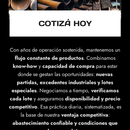
COTIZÁ HOY
Con años de operación sostenida, mantenemos un
flujo constante de productos
. Combinamos
know-how
y
capacidad de compra
para estar
donde se gestan las oportunidades:
nuevas
partidas, excedentes industriales y lotes
especiales
. Negociamos a tiempo,
verificamos
cada lote
y aseguramos
disponibilidad y precio
competitivo
. Esa práctica diaria, sistematizada, es
la base de nuestra
ventaja
competitiva
:
abastecimiento confiable y condiciones que