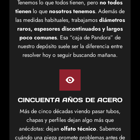
Tenemos lo que todos tienen, pero
no todos
tienen
lo que
nosotros tenemos
. Además de
las medidas habituales, trabajamos
diámetros
raros, espesores discontinuados y largos
poco comunes
. Esa “caja de Pandora” de
nuestro depósito suele ser la diferencia entre
resolver hoy o seguir buscando mañana.
CINCUENTA AÑOS DE ACERO
Más de cinco décadas viendo pasar tubos,
chapas y perfiles dejan algo más que
anécdotas: dejan
olfato técnico
. Sabemos
cuándo una pieza promete problemas antes de