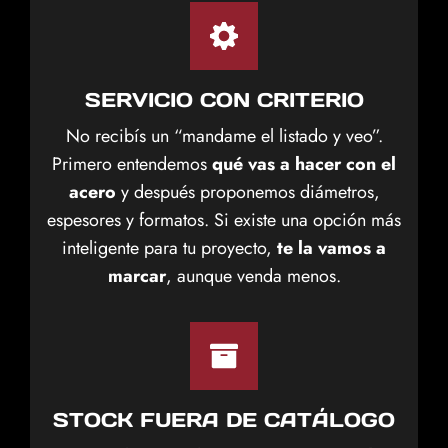
SERVICIO CON CRITERIO
No recibís un “mandame el listado y veo”.
Primero entendemos
qué vas a hacer con el
acero
y después proponemos diámetros,
espesores y formatos. Si existe una opción más
inteligente para tu proyecto,
te la vamos a
marcar
, aunque venda menos.
STOCK FUERA DE CATÁLOGO