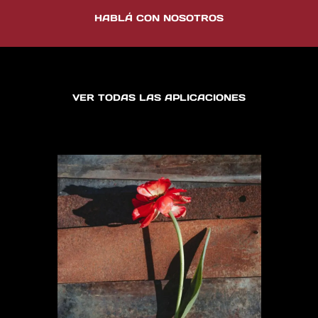
HABLÁ CON NOSOTROS
VER TODAS LAS APLICACIONES