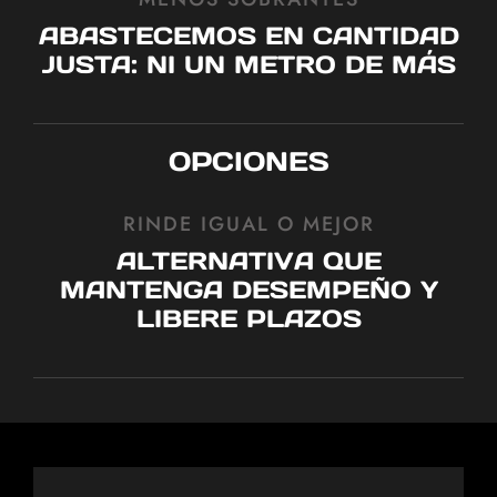
ABASTECEMOS EN CANTIDAD
JUSTA: NI UN METRO DE MÁS
OPCIONES
RINDE IGUAL O MEJOR
ALTERNATIVA QUE
MANTENGA DESEMPEÑO Y
LIBERE PLAZOS