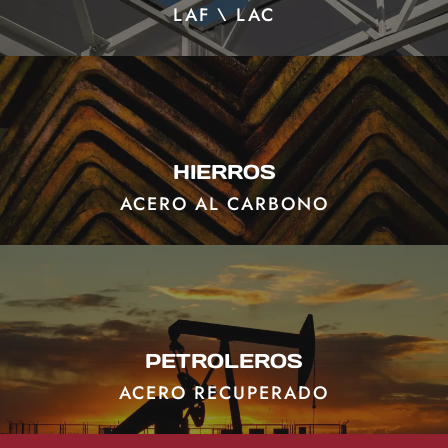
LAF \ LAC
HIERROS
ACERO AL CARBONO
PETROLEROS
ACERO RECUPERADO