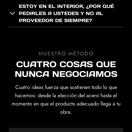
ESTOY EN EL INTERIOR, ¿POR QUÉ
PEDIRLES A USTEDES Y NO AL
PROVEEDOR DE SIEMPRE?
NUESTRO MÉTODO
CUATRO COSAS QUE
NUNCA NEGOCIAMOS
Cuatro ideas fuerza que sostienen todo lo que
hacemos: desde la elección del acero hasta el
momento en que el producto adecuado llega a tu
obra.