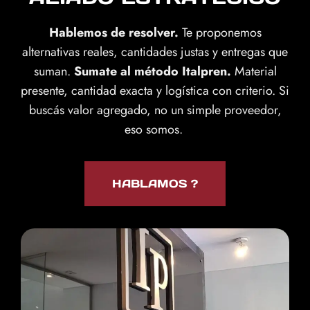
Hablemos de resolver.
Te proponemos
alternativas reales, cantidades justas y entregas que
suman.
Sumate al método Italpren.
Material
presente, cantidad exacta y logística con criterio. Si
buscás valor agregado, no un simple proveedor,
eso somos.
HABLAMOS ?