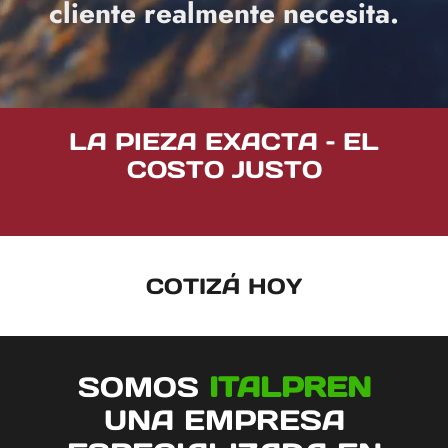
cliente realmente necesita.
LA PIEZA EXACTA – EL
COSTO JUSTO
COTIZÁ HOY
SOMOS
ITALPREN
UNA EMPRESA