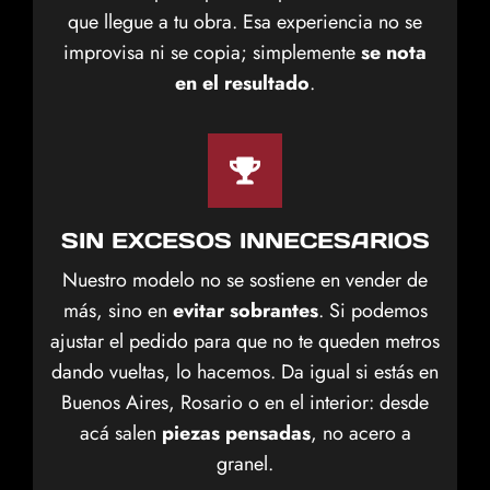
que llegue a tu obra. Esa experiencia no se
improvisa ni se copia; simplemente
se nota
en el resultado
.
SIN EXCESOS INNECESARIOS
Nuestro modelo no se sostiene en vender de
más, sino en
evitar sobrantes
. Si podemos
ajustar el pedido para que no te queden metros
dando vueltas, lo hacemos. Da igual si estás en
Buenos Aires, Rosario o en el interior: desde
acá salen
piezas pensadas
, no acero a
granel.