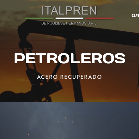
GA
PETROLEROS
ACERO RECUPERADO