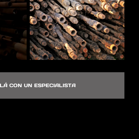
LÁ CON UN ESPECIALISTA