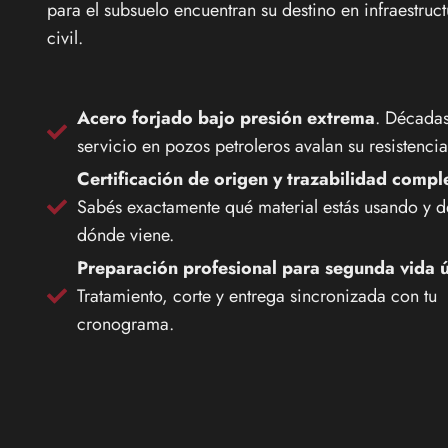
para el subsuelo encuentran su destino en infraestruct
civil.
Acero forjado bajo presión extrema
. Década
servicio en pozos petroleros avalan su resistencia
Certificación de origen y trazabilidad compl
Sabés exactamente qué material estás usando y d
dónde viene.
Preparación profesional para segunda vida ú
Tratamiento, corte y entrega sincronizada con tu
cronograma.