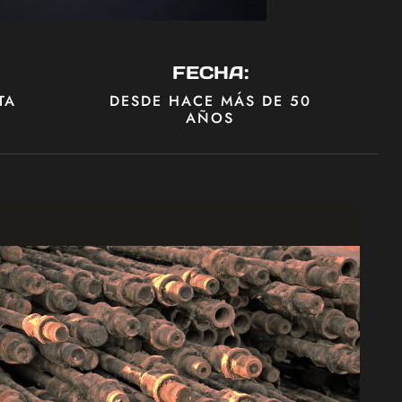
FECHA:
TA
DESDE HACE MÁS DE 50
AÑOS