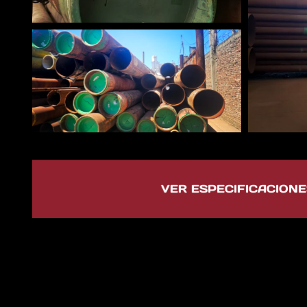
VER ESPECIFICACIONE