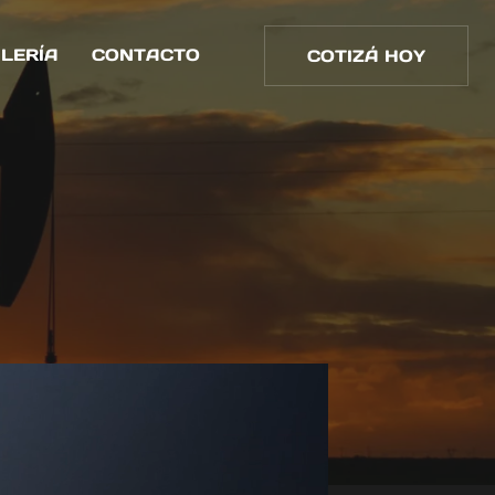
LERÍA
CONTACTO
COTIZÁ HOY